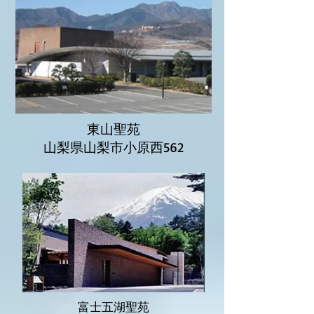
東山聖苑
山梨県山梨市小原西562
富士五湖聖苑