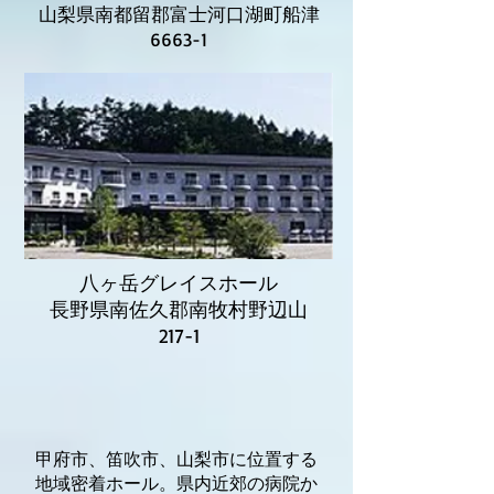
山梨県南都留郡富士河口湖町船津
6663-1
八ヶ岳グレイスホール
長野県南佐久郡南牧村野辺山
217-1
甲府市、笛吹市、山梨市に位置する
地域密着ホール。県内近郊の病院か